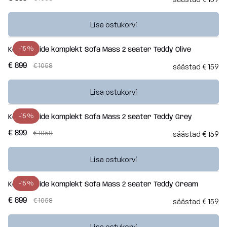
Lisa ostukorvi
-15 %
Kott-toolide komplekt Sofa Mass 2 seater Teddy Olive
€ 899
€ 1058
säästad € 159
Lisa ostukorvi
-15 %
Kott-toolide komplekt Sofa Mass 2 seater Teddy Grey
€ 899
€ 1058
säästad € 159
Lisa ostukorvi
-15 %
Kott-toolide komplekt Sofa Mass 2 seater Teddy Cream
€ 899
€ 1058
säästad € 159
Lisa ostukorvi