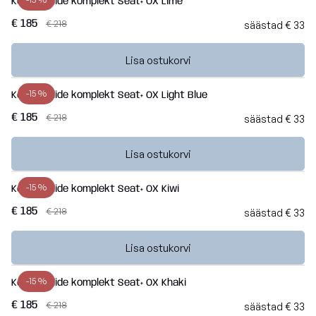
Kott-toolide komplekt Seat+ OX Lime
€ 185
€ 218
säästad € 33
Lisa ostukorvi
-15 %
Kott-toolide komplekt Seat+ OX Light Blue
€ 185
€ 218
säästad € 33
Lisa ostukorvi
-15 %
Kott-toolide komplekt Seat+ OX Kiwi
€ 185
€ 218
säästad € 33
Lisa ostukorvi
-15 %
Kott-toolide komplekt Seat+ OX Khaki
€ 185
€ 218
säästad € 33