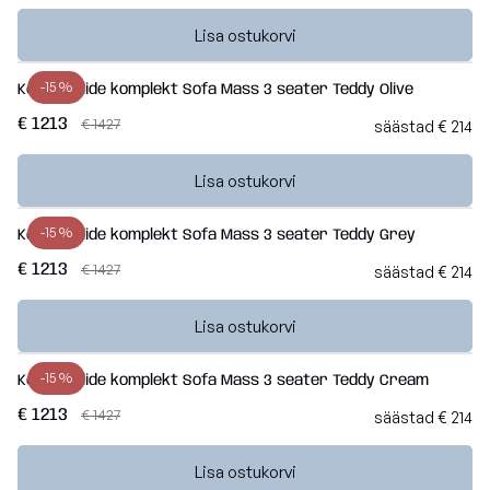
Lisa ostukorvi
-15 %
Kott-toolide komplekt Sofa Mass 3 seater Teddy Olive
€ 1213
€ 1427
säästad € 214
Lisa ostukorvi
-15 %
Kott-toolide komplekt Sofa Mass 3 seater Teddy Grey
€ 1213
€ 1427
säästad € 214
Lisa ostukorvi
-15 %
Kott-toolide komplekt Sofa Mass 3 seater Teddy Cream
€ 1213
€ 1427
säästad € 214
Lisa ostukorvi