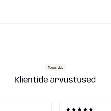
Tagasiside
Klientide arvustused