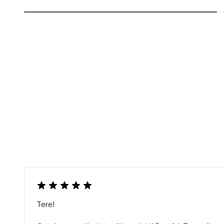
Tere!