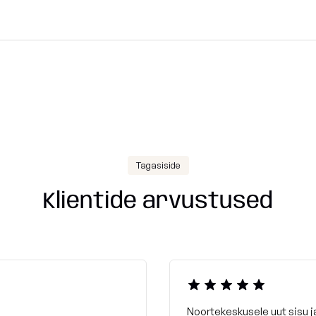
Tagasiside
Klientide arvustused
Noortekeskusele uut sisu 