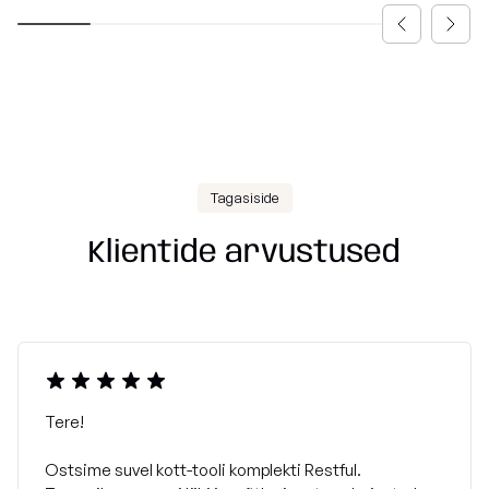
Tagasiside
Klientide arvustused
Tere!
Ostsime suvel kott-tooli komplekti Restful.