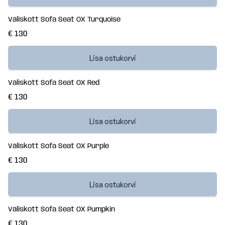
Väliskott Sofa Seat OX Turquoise
€ 130
Lisa ostukorvi
Väliskott Sofa Seat OX Red
€ 130
Lisa ostukorvi
Väliskott Sofa Seat OX Purple
€ 130
Lisa ostukorvi
Väliskott Sofa Seat OX Pumpkin
€ 130