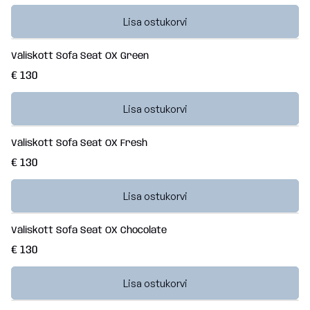
Lisa ostukorvi
Väliskott Sofa Seat OX Green
€ 130
Lisa ostukorvi
Väliskott Sofa Seat OX Fresh
€ 130
Lisa ostukorvi
Väliskott Sofa Seat OX Chocolate
€ 130
Lisa ostukorvi