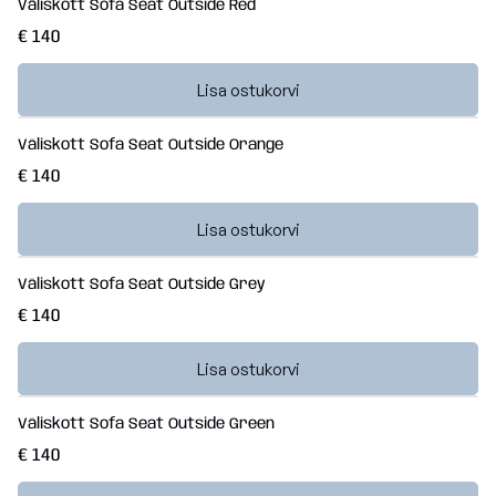
Väliskott Sofa Seat Outside Red
€ 140
Lisa ostukorvi
Väliskott Sofa Seat Outside Orange
€ 140
Lisa ostukorvi
Väliskott Sofa Seat Outside Grey
€ 140
Lisa ostukorvi
Väliskott Sofa Seat Outside Green
€ 140