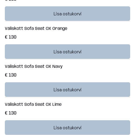
Lisa ostukorvi
Väliskott Sofa Seat OX Orange
€ 130
Lisa ostukorvi
Väliskott Sofa Seat OX Navy
€ 130
Lisa ostukorvi
Väliskott Sofa Seat OX Lime
€ 130
Lisa ostukorvi