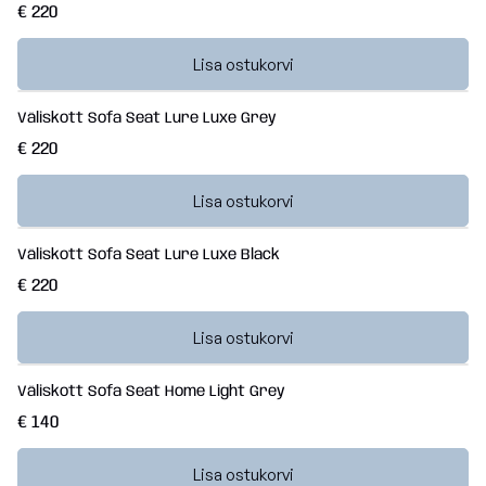
€ 220
Lisa ostukorvi
Väliskott Sofa Seat Lure Luxe Grey
€ 220
Lisa ostukorvi
Väliskott Sofa Seat Lure Luxe Black
€ 220
Lisa ostukorvi
Väliskott Sofa Seat Home Light Grey
€ 140
Lisa ostukorvi