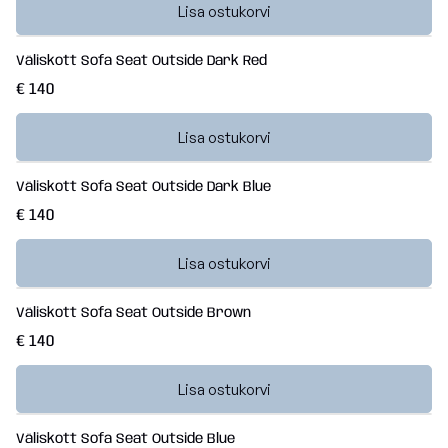
Lisa ostukorvi
Väliskott Sofa Seat Outside Dark Red
€ 140
Lisa ostukorvi
Väliskott Sofa Seat Outside Dark Blue
€ 140
Lisa ostukorvi
Väliskott Sofa Seat Outside Brown
€ 140
Lisa ostukorvi
Väliskott Sofa Seat Outside Blue