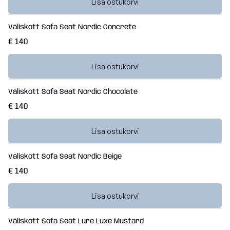
Lisa ostukorvi
Väliskott Sofa Seat Nordic Concrete
€ 140
Lisa ostukorvi
Väliskott Sofa Seat Nordic Chocolate
€ 140
Lisa ostukorvi
Väliskott Sofa Seat Nordic Beige
€ 140
Lisa ostukorvi
Väliskott Sofa Seat Lure Luxe Mustard