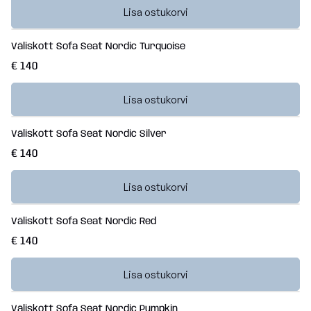
Lisa ostukorvi
Väliskott Sofa Seat Nordic Turquoise
€ 140
Lisa ostukorvi
Väliskott Sofa Seat Nordic Silver
€ 140
Lisa ostukorvi
Väliskott Sofa Seat Nordic Red
€ 140
Lisa ostukorvi
Väliskott Sofa Seat Nordic Pumpkin