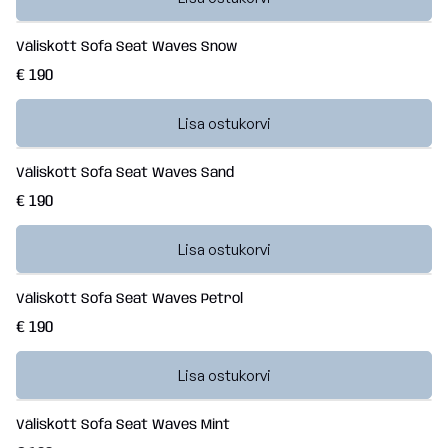
Väliskott Sofa Seat Waves Snow
€ 190
Lisa ostukorvi
Väliskott Sofa Seat Waves Sand
€ 190
Lisa ostukorvi
Väliskott Sofa Seat Waves Petrol
€ 190
Lisa ostukorvi
Väliskott Sofa Seat Waves Mint