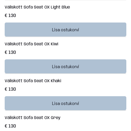
Väliskott Sofa Seat OX Light Blue
€ 130
Lisa ostukorvi
Väliskott Sofa Seat OX Kiwi
€ 130
Lisa ostukorvi
Väliskott Sofa Seat OX Khaki
€ 130
Lisa ostukorvi
Väliskott Sofa Seat OX Grey
€ 130