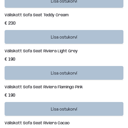
Lisa ostukorvi
Väliskott Sofa Seat Teddy Cream
€ 230
Lisa ostukorvi
Väliskott Sofa Seat Riviera Light Grey
€ 190
Lisa ostukorvi
Väliskott Sofa Seat Riviera Flamingo Pink
€ 190
Lisa ostukorvi
Väliskott Sofa Seat Riviera Cacao