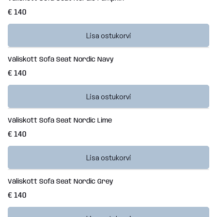
€ 140
Lisa ostukorvi
Väliskott Sofa Seat Nordic Navy
€ 140
Lisa ostukorvi
Väliskott Sofa Seat Nordic Lime
€ 140
Lisa ostukorvi
Väliskott Sofa Seat Nordic Grey
€ 140