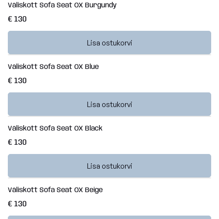
Väliskott Sofa Seat OX Burgundy
€ 130
Lisa ostukorvi
Väliskott Sofa Seat OX Blue
€ 130
Lisa ostukorvi
Väliskott Sofa Seat OX Black
€ 130
Lisa ostukorvi
Väliskott Sofa Seat OX Beige
€ 130