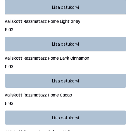
Lisa ostukorvi
Väliskott Razzmatazz Home Light Grey
€ 93
Lisa ostukorvi
Väliskott Razzmatazz Home Dark Cinnamon
€ 93
Lisa ostukorvi
Väliskott Razzmatazz Home Cacao
€ 93
Lisa ostukorvi