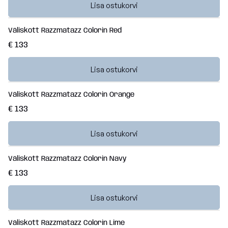
Lisa ostukorvi
Väliskott Razzmatazz Colorin Red
€ 133
Lisa ostukorvi
Väliskott Razzmatazz Colorin Orange
€ 133
Lisa ostukorvi
Väliskott Razzmatazz Colorin Navy
€ 133
Lisa ostukorvi
Väliskott Razzmatazz Colorin Lime