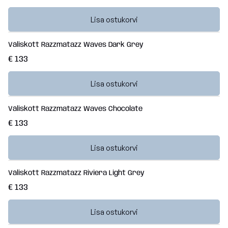
Lisa ostukorvi
Väliskott Razzmatazz Waves Dark Grey
€ 133
Lisa ostukorvi
Väliskott Razzmatazz Waves Chocolate
€ 133
Lisa ostukorvi
Väliskott Razzmatazz Riviera Light Grey
€ 133
Lisa ostukorvi