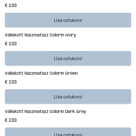
€ 133
Lisa ostukorvi
Väliskott Razzmatazz Colorin Ivory
€ 133
Lisa ostukorvi
Väliskott Razzmatazz Colorin Green
€ 133
Lisa ostukorvi
Väliskott Razzmatazz Colorin Dark Grey
€ 133
Lisa ostukorvi