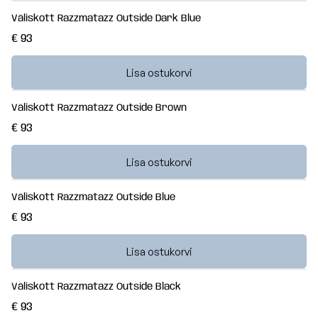
Väliskott Razzmatazz Outside Dark Blue
€ 93
Lisa ostukorvi
Väliskott Razzmatazz Outside Brown
€ 93
Lisa ostukorvi
Väliskott Razzmatazz Outside Blue
€ 93
Lisa ostukorvi
Väliskott Razzmatazz Outside Black
€ 93