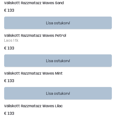
Väliskott Razzmatazz Waves Sand
€ 133
Lisa ostukorvi
Väliskott Razzmatazz Waves Petrol
Laos
1 tk
€ 133
Lisa ostukorvi
Väliskott Razzmatazz Waves Mint
€ 133
Lisa ostukorvi
Väliskott Razzmatazz Waves Lilac
€ 133