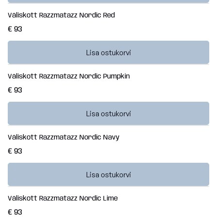
Väliskott Razzmatazz Nordic Red
€ 93
Lisa ostukorvi
Väliskott Razzmatazz Nordic Pumpkin
€ 93
Lisa ostukorvi
Väliskott Razzmatazz Nordic Navy
€ 93
Lisa ostukorvi
Väliskott Razzmatazz Nordic Lime
€ 93