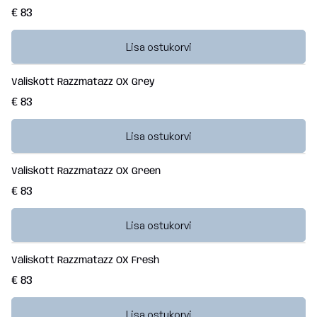
€ 83
Lisa ostukorvi
Väliskott Razzmatazz OX Grey
€ 83
Lisa ostukorvi
Väliskott Razzmatazz OX Green
€ 83
Lisa ostukorvi
Väliskott Razzmatazz OX Fresh
€ 83
Lisa ostukorvi