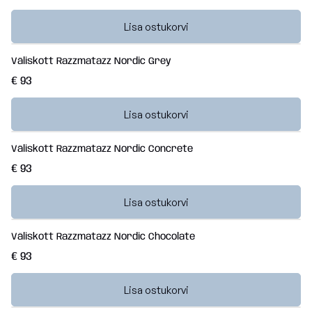
Lisa ostukorvi
Väliskott Razzmatazz Nordic Grey
€ 93
Lisa ostukorvi
Väliskott Razzmatazz Nordic Concrete
€ 93
Lisa ostukorvi
Väliskott Razzmatazz Nordic Chocolate
€ 93
Lisa ostukorvi