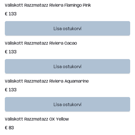
Väliskott Razzmatazz Riviera Flamingo Pink
€ 133
Lisa ostukorvi
Väliskott Razzmatazz Riviera Cacao
€ 133
Lisa ostukorvi
Väliskott Razzmatazz Riviera Aquamarine
€ 133
Lisa ostukorvi
Väliskott Razzmatazz OX Yellow
€ 83