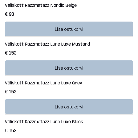
Väliskott Razzmatazz Nordic Beige
€ 93
Lisa ostukorvi
Väliskott Razzmatazz Lure Luxe Mustard
€ 153
Lisa ostukorvi
Väliskott Razzmatazz Lure Luxe Grey
€ 153
Lisa ostukorvi
Väliskott Razzmatazz Lure Luxe Black
€ 153