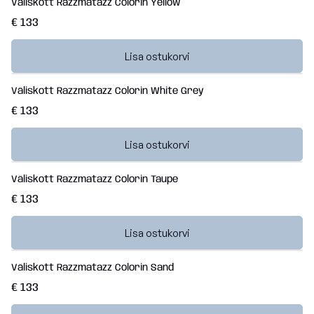
Väliskott Razzmatazz Colorin Yellow
€ 133
Lisa ostukorvi
Väliskott Razzmatazz Colorin White Grey
€ 133
Lisa ostukorvi
Väliskott Razzmatazz Colorin Taupe
€ 133
Lisa ostukorvi
Väliskott Razzmatazz Colorin Sand
€ 133