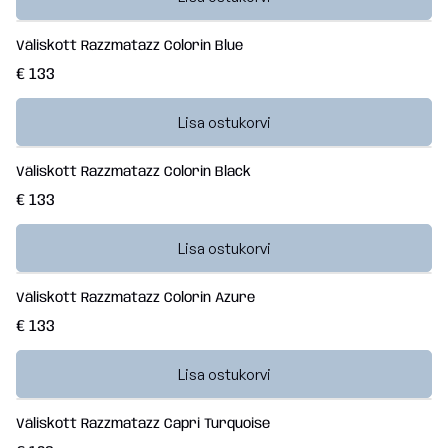
Väliskott Razzmatazz Colorin Blue
€ 133
Lisa ostukorvi
Väliskott Razzmatazz Colorin Black
€ 133
Lisa ostukorvi
Väliskott Razzmatazz Colorin Azure
€ 133
Lisa ostukorvi
Väliskott Razzmatazz Capri Turquoise