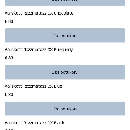
Väliskott Razzmatazz OX Chocolate
€ 83
Lisa ostukorvi
Väliskott Razzmatazz OX Burgundy
€ 83
Lisa ostukorvi
Väliskott Razzmatazz OX Blue
€ 83
Lisa ostukorvi
Väliskott Razzmatazz OX Black