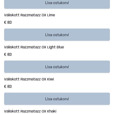
Lisa ostukorvi
Väliskott Razzmatazz OX Lime
€ 83
Lisa ostukorvi
Väliskott Razzmatazz OX Light Blue
€ 83
Lisa ostukorvi
Väliskott Razzmatazz OX Kiwi
€ 83
Lisa ostukorvi
Väliskott Razzmatazz OX Khaki