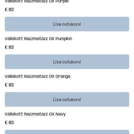
Väliskott Razzmatazz OX Purple
€ 83
Lisa ostukorvi
Väliskott Razzmatazz OX Pumpkin
€ 83
Lisa ostukorvi
Väliskott Razzmatazz OX Orange
€ 83
Lisa ostukorvi
Väliskott Razzmatazz OX Navy
€ 83